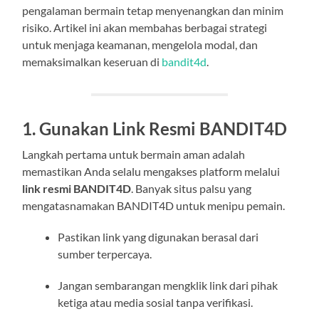
pengalaman bermain tetap menyenangkan dan minim
risiko. Artikel ini akan membahas berbagai strategi
untuk menjaga keamanan, mengelola modal, dan
memaksimalkan keseruan di
bandit4d
.
1. Gunakan Link Resmi BANDIT4D
Langkah pertama untuk bermain aman adalah
memastikan Anda selalu mengakses platform melalui
link resmi BANDIT4D
. Banyak situs palsu yang
mengatasnamakan BANDIT4D untuk menipu pemain.
Pastikan link yang digunakan berasal dari
sumber terpercaya.
Jangan sembarangan mengklik link dari pihak
ketiga atau media sosial tanpa verifikasi.