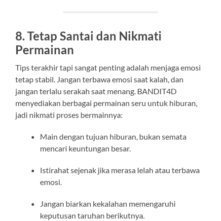
8. Tetap Santai dan Nikmati
Permainan
Tips terakhir tapi sangat penting adalah menjaga emosi
tetap stabil. Jangan terbawa emosi saat kalah, dan
jangan terlalu serakah saat menang. BANDIT4D
menyediakan berbagai permainan seru untuk hiburan,
jadi nikmati proses bermainnya:
Main dengan tujuan hiburan, bukan semata
mencari keuntungan besar.
Istirahat sejenak jika merasa lelah atau terbawa
emosi.
Jangan biarkan kekalahan memengaruhi
keputusan taruhan berikutnya.