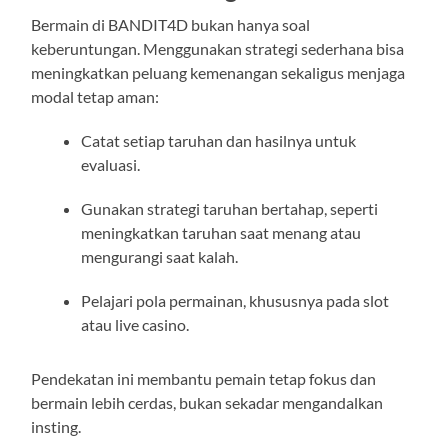
Bermain di BANDIT4D bukan hanya soal
keberuntungan. Menggunakan strategi sederhana bisa
meningkatkan peluang kemenangan sekaligus menjaga
modal tetap aman:
Catat setiap taruhan dan hasilnya untuk
evaluasi.
Gunakan strategi taruhan bertahap, seperti
meningkatkan taruhan saat menang atau
mengurangi saat kalah.
Pelajari pola permainan, khususnya pada slot
atau live casino.
Pendekatan ini membantu pemain tetap fokus dan
bermain lebih cerdas, bukan sekadar mengandalkan
insting.