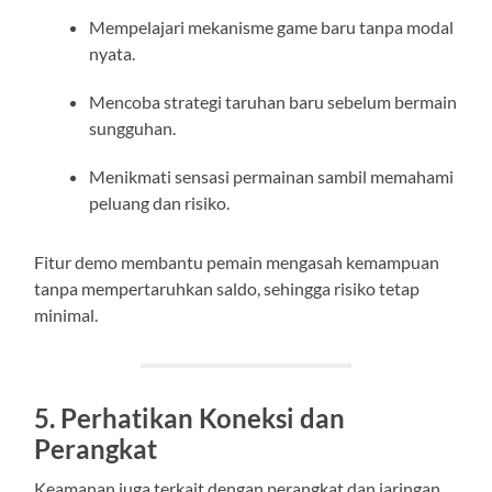
Mempelajari mekanisme game baru tanpa modal
nyata.
Mencoba strategi taruhan baru sebelum bermain
sungguhan.
Menikmati sensasi permainan sambil memahami
peluang dan risiko.
Fitur demo membantu pemain mengasah kemampuan
tanpa mempertaruhkan saldo, sehingga risiko tetap
minimal.
5. Perhatikan Koneksi dan
Perangkat
Keamanan juga terkait dengan perangkat dan jaringan