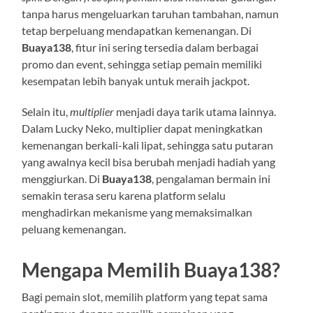
tanpa harus mengeluarkan taruhan tambahan, namun
tetap berpeluang mendapatkan kemenangan. Di
Buaya138
, fitur ini sering tersedia dalam berbagai
promo dan event, sehingga setiap pemain memiliki
kesempatan lebih banyak untuk meraih jackpot.
Selain itu,
multiplier
menjadi daya tarik utama lainnya.
Dalam Lucky Neko, multiplier dapat meningkatkan
kemenangan berkali-kali lipat, sehingga satu putaran
yang awalnya kecil bisa berubah menjadi hadiah yang
menggiurkan. Di
Buaya138
, pengalaman bermain ini
semakin terasa seru karena platform selalu
menghadirkan mekanisme yang memaksimalkan
peluang kemenangan.
Mengapa Memilih Buaya138?
Bagi pemain slot, memilih platform yang tepat sama