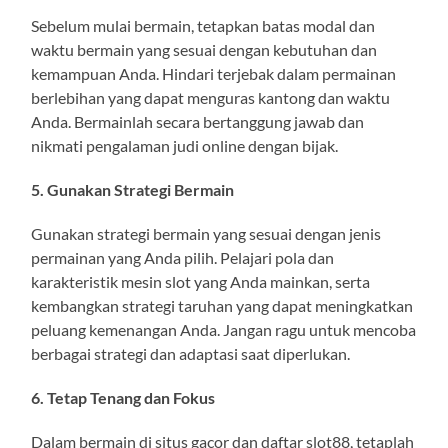
Sebelum mulai bermain, tetapkan batas modal dan
waktu bermain yang sesuai dengan kebutuhan dan
kemampuan Anda. Hindari terjebak dalam permainan
berlebihan yang dapat menguras kantong dan waktu
Anda. Bermainlah secara bertanggung jawab dan
nikmati pengalaman judi online dengan bijak.
5. Gunakan Strategi Bermain
Gunakan strategi bermain yang sesuai dengan jenis
permainan yang Anda pilih. Pelajari pola dan
karakteristik mesin slot yang Anda mainkan, serta
kembangkan strategi taruhan yang dapat meningkatkan
peluang kemenangan Anda. Jangan ragu untuk mencoba
berbagai strategi dan adaptasi saat diperlukan.
6. Tetap Tenang dan Fokus
Dalam bermain di situs gacor dan daftar slot88, tetaplah