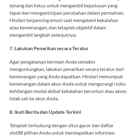
tenang dan fokus untuk mengambil keputusan yang
tepat dan mengantisipasi perubahan dalam permainan.
Hindari terpancing emosi saat mengalami kekalahan
atau kemenangan, dan tetaplah objektif dalam
mengambil langkah selanjutnya.
7. Lakukan Penarikan secara Teratur
Agar pengalaman bermain Anda semakin
menguntungkan, lakukan penarikan secara teratur dari
kemenangan yang Anda dapatkan. Hindari menumpuk
kemenangan dalam akun Anda untuk mengurangi risiko
kehilangan modal akibat kekalahan beruntun atau akses
tidak sah ke akun Anda.
8. Ikuti Berita dan Update Terkini
Tetaplah terhubung dengan situs gacor dan daftar
slot88 pilihan Anda untuk mendapatkan informasi