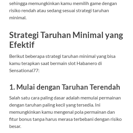
sehingga memungkinkan kamu memilih game dengan
risiko rendah atau sedang sesuai strategi taruhan
minimal.
Strategi Taruhan Minimal yang
Efektif
Berikut beberapa strategi taruhan minimal yang bisa
kamu terapkan saat bermain slot Habanero di
Sensational77:
1. Mulai dengan Taruhan Terendah
Salah satu cara paling dasar adalah memulai permainan
dengan taruhan paling kecil yang tersedia. Ini
memungkinkan kamu mengenal pola permainan dan
fitur bonus tanpa harus merasa terbebani dengan risiko
besar.