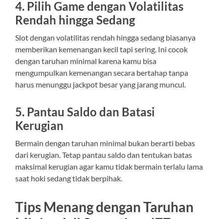
4. Pilih Game dengan Volatilitas
Rendah hingga Sedang
Slot dengan volatilitas rendah hingga sedang biasanya
memberikan kemenangan kecil tapi sering. Ini cocok
dengan taruhan minimal karena kamu bisa
mengumpulkan kemenangan secara bertahap tanpa
harus menunggu jackpot besar yang jarang muncul.
5. Pantau Saldo dan Batasi
Kerugian
Bermain dengan taruhan minimal bukan berarti bebas
dari kerugian. Tetap pantau saldo dan tentukan batas
maksimal kerugian agar kamu tidak bermain terlalu lama
saat hoki sedang tidak berpihak.
Tips Menang dengan Taruhan