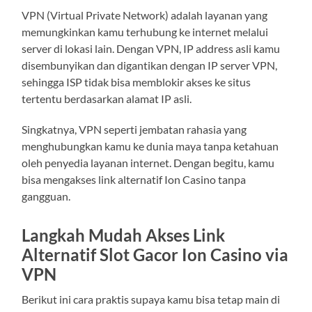
VPN (Virtual Private Network) adalah layanan yang
memungkinkan kamu terhubung ke internet melalui
server di lokasi lain. Dengan VPN, IP address asli kamu
disembunyikan dan digantikan dengan IP server VPN,
sehingga ISP tidak bisa memblokir akses ke situs
tertentu berdasarkan alamat IP asli.
Singkatnya, VPN seperti jembatan rahasia yang
menghubungkan kamu ke dunia maya tanpa ketahuan
oleh penyedia layanan internet. Dengan begitu, kamu
bisa mengakses link alternatif Ion Casino tanpa
gangguan.
Langkah Mudah Akses Link
Alternatif Slot Gacor Ion Casino via
VPN
Berikut ini cara praktis supaya kamu bisa tetap main di