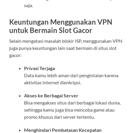
saja.
Keuntungan Menggunakan VPN
untuk Bermain Slot Gacor
Selain mengatasi masalah blokir ISP, menggunakan VPN
juga punya keuntungan lain saat bermain di situs slot
gacor:
Privasi Terjaga
Data kamu lebih aman dari pengintaian karena
aktivitas internet dienkripsi.
Akses ke Berbagai Server
Bisa mengakses situs dari berbagai lokasi dunia,
sehingga kamu juga bisa mencoba game atau
promo khusus dari server tertentu.
Menghindari Pembatasan Kecepatan