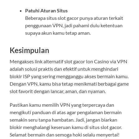
Patuhi Aturan Situs
Beberapa situs slot gacor punya aturan terkait
penggunaan VPN, jadi pahami dulu ketentuan
supaya akun kamu tetap aman.
Kesimpulan
Mengakses link alternatif slot gacor Ion Casino via VPN
adalah solusi praktis dan efektif untuk menghindari
blokir ISP yang sering mengganggu akses bermain kamu.
Dengan VPN, kamu bisa tetap menikmati berbagai game
slot favorit dengan lancar, aman, dan nyaman.
Pastikan kamu memilih VPN yang terpercaya dan
mengikuti panduan di atas agar pengalaman bermain
semakin seru tanpa hambatan. Jadi, jangan biarkan
blokir menghalangi keseruan kamu di situs slot gacor.
Selamat bermain dan semoga hoki selalu menyertai!