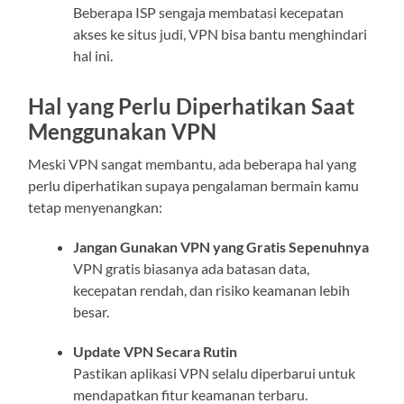
Beberapa ISP sengaja membatasi kecepatan
akses ke situs judi, VPN bisa bantu menghindari
hal ini.
Hal yang Perlu Diperhatikan Saat
Menggunakan VPN
Meski VPN sangat membantu, ada beberapa hal yang
perlu diperhatikan supaya pengalaman bermain kamu
tetap menyenangkan:
Jangan Gunakan VPN yang Gratis Sepenuhnya
VPN gratis biasanya ada batasan data,
kecepatan rendah, dan risiko keamanan lebih
besar.
Update VPN Secara Rutin
Pastikan aplikasi VPN selalu diperbarui untuk
mendapatkan fitur keamanan terbaru.