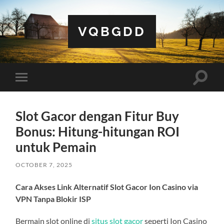
VQBGDD
Toggle
Toggle
search
mobile
field
menu
Slot Gacor dengan Fitur Buy
Bonus: Hitung-hitungan ROI
untuk Pemain
OCTOBER 7, 2025
Cara Akses Link Alternatif Slot Gacor Ion Casino via
VPN Tanpa Blokir ISP
Bermain slot online di
situs slot gacor
seperti Ion Casino