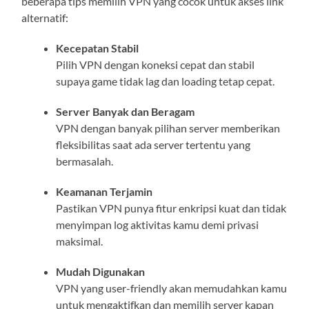
beberapa tips memilih VPN yang cocok untuk akses link
alternatif:
Kecepatan Stabil
Pilih VPN dengan koneksi cepat dan stabil
supaya game tidak lag dan loading tetap cepat.
Server Banyak dan Beragam
VPN dengan banyak pilihan server memberikan
fleksibilitas saat ada server tertentu yang
bermasalah.
Keamanan Terjamin
Pastikan VPN punya fitur enkripsi kuat dan tidak
menyimpan log aktivitas kamu demi privasi
maksimal.
Mudah Digunakan
VPN yang user-friendly akan memudahkan kamu
untuk mengaktifkan dan memilih server kapan