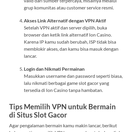
valid dari sumber terpercaya, misalnya melalui
grup komunitas atau customer service resmi.
Akses Link Alternatif dengan VPN Aktif
Setelah VPN aktif dan server dipilih, buka
browser dan ketik link alternatif Ion Casino.
Karena IP kamu sudah berubah, ISP tidak bisa
memblokir akses, dan kamu bisa masuk dengan
lancar.
Login dan Nikmati Permainan
Masukkan username dan password seperti biasa,
lalu nikmati berbagai game slot gacor yang
tersedia di Ion Casino tanpa hambatan.
Tips Memilih VPN untuk Bermain
di Situs Slot Gacor
Agar pengalaman bermain kamu makin lancar, berikut