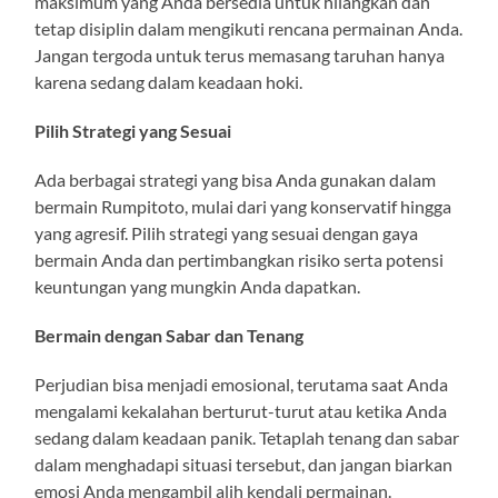
maksimum yang Anda bersedia untuk hilangkan dan
tetap disiplin dalam mengikuti rencana permainan Anda.
Jangan tergoda untuk terus memasang taruhan hanya
karena sedang dalam keadaan hoki.
Pilih Strategi yang Sesuai
Ada berbagai strategi yang bisa Anda gunakan dalam
bermain Rumpitoto, mulai dari yang konservatif hingga
yang agresif. Pilih strategi yang sesuai dengan gaya
bermain Anda dan pertimbangkan risiko serta potensi
keuntungan yang mungkin Anda dapatkan.
Bermain dengan Sabar dan Tenang
Perjudian bisa menjadi emosional, terutama saat Anda
mengalami kekalahan berturut-turut atau ketika Anda
sedang dalam keadaan panik. Tetaplah tenang dan sabar
dalam menghadapi situasi tersebut, dan jangan biarkan
emosi Anda mengambil alih kendali permainan.