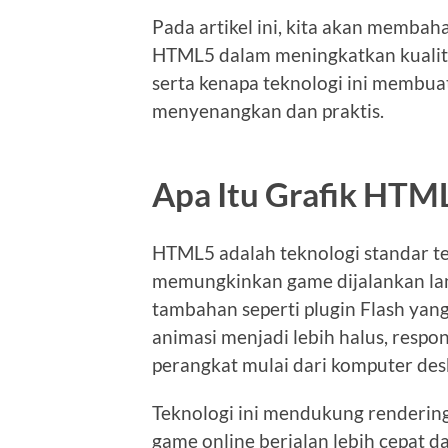
Pada artikel ini, kita akan membah
HTML5 dalam meningkatkan kualitas
serta kenapa teknologi ini membuat
menyenangkan dan praktis.
Apa Itu Grafik HTM
HTML5 adalah teknologi standar 
memungkinkan game dijalankan lang
tambahan seperti plugin Flash yan
animasi menjadi lebih halus, respo
perangkat mulai dari komputer desk
Teknologi ini mendukung renderin
game online berjalan lebih cepat d