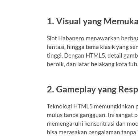
1. Visual yang Memuk
Slot Habanero menawarkan berbaga
fantasi, hingga tema klasik yang s
tinggi. Dengan HTML5, detail gamb
heroik, dan latar belakang kota fut
2. Gameplay yang Resp
Teknologi HTML5 memungkinkan pu
mulus tanpa gangguan. Ini sangat 
memengaruhi konsentrasi dan mood 
bisa merasakan pengalaman tanpa