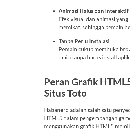
Animasi Halus dan Interaktif
Efek visual dan animasi yang
memikat, sehingga pemain be
Tanpa Perlu Instalasi
Pemain cukup membuka browse
main tanpa harus install apli
Peran Grafik HTML5
Situs Toto
Habanero adalah salah satu penyed
HTML5 dalam pengembangan gamenya
menggunakan grafik HTML5 memili