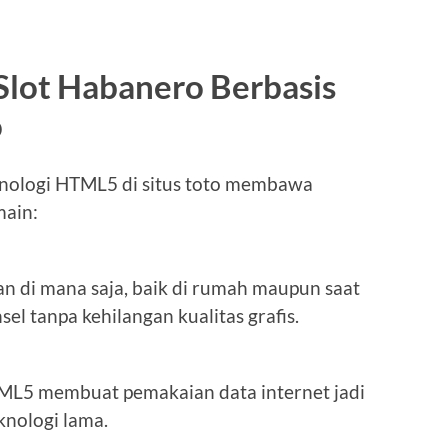
Slot Habanero Berbasis
o
nologi HTML5 di situs toto membawa
main:
n di mana saja, baik di rumah maupun saat
el tanpa kehilangan kualitas grafis.
TML5 membuat pemakaian data internet jadi
knologi lama.