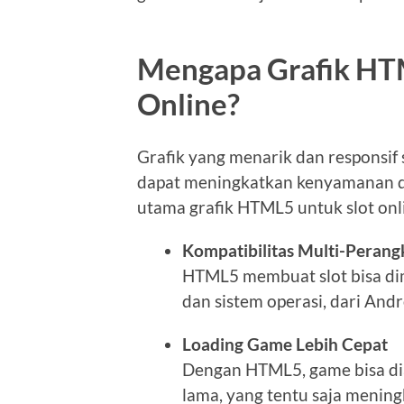
Mengapa Grafik HTM
Online?
Grafik yang menarik dan responsif
dapat meningkatkan kenyamanan d
utama grafik HTML5 untuk slot onl
Kompatibilitas Multi-Perang
HTML5 membuat slot bisa dim
dan sistem operasi, dari And
Loading Game Lebih Cepat
Dengan HTML5, game bisa di
lama, yang tentu saja menin