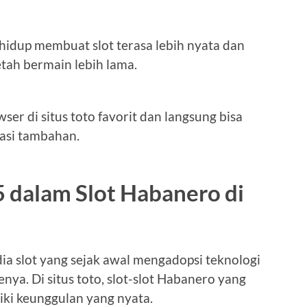
 hidup membuat slot terasa lebih nyata dan
tah bermain lebih lama.
r di situs toto favorit dan langsung bisa
kasi tambahan.
 dalam Slot Habanero di
ia slot yang sejak awal mengadopsi teknologi
. Di situs toto, slot-slot Habanero yang
ki keunggulan yang nyata.