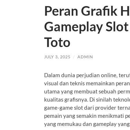
Peran Grafik
Gameplay Slot
Toto
JULY 3, 2025
/
ADMIN
Dalam dunia perjudian online, ter
visual dan teknis memainkan peran 
utama yang membuat sebuah permai
kualitas grafisnya. Di sinilah tekno
game-game slot dari provider tern
pemain yang semakin menikmati pe
yang memukau dan gameplay yang 