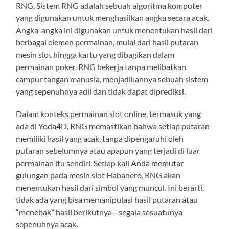
RNG. Sistem RNG adalah sebuah algoritma komputer
yang digunakan untuk menghasilkan angka secara acak.
Angka-angka ini digunakan untuk menentukan hasil dari
berbagai elemen permainan, mulai dari hasil putaran
mesin slot hingga kartu yang dibagikan dalam
permainan poker. RNG bekerja tanpa melibatkan
campur tangan manusia, menjadikannya sebuah sistem
yang sepenuhnya adil dan tidak dapat diprediksi.
Dalam konteks permainan slot online, termasuk yang
ada di Yoda4D, RNG memastikan bahwa setiap putaran
memiliki hasil yang acak, tanpa dipengaruhi oleh
putaran sebelumnya atau apapun yang terjadi di luar
permainan itu sendiri. Setiap kali Anda memutar
gulungan pada mesin slot Habanero, RNG akan
menentukan hasil dari simbol yang muncul. Ini berarti,
tidak ada yang bisa memanipulasi hasil putaran atau
“menebak” hasil berikutnya—segala sesuatunya
sepenuhnya acak.