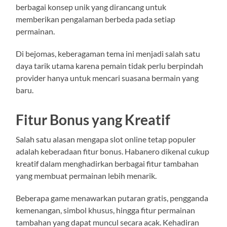
berbagai konsep unik yang dirancang untuk
memberikan pengalaman berbeda pada setiap
permainan.
Di bejomas, keberagaman tema ini menjadi salah satu
daya tarik utama karena pemain tidak perlu berpindah
provider hanya untuk mencari suasana bermain yang
baru.
Fitur Bonus yang Kreatif
Salah satu alasan mengapa slot online tetap populer
adalah keberadaan fitur bonus. Habanero dikenal cukup
kreatif dalam menghadirkan berbagai fitur tambahan
yang membuat permainan lebih menarik.
Beberapa game menawarkan putaran gratis, pengganda
kemenangan, simbol khusus, hingga fitur permainan
tambahan yang dapat muncul secara acak. Kehadiran