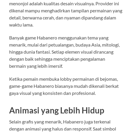
menonjol adalah kualitas desain visualnya. Provider ini
dikenal mampu menghadirkan tampilan permainan yang
detail, berwarna cerah, dan nyaman dipandang dalam
waktu lama.
Banyak game Habanero menggunakan tema yang
menarik, mulai dari petualangan, budaya Asia, mitologi,
hingga dunia fantasi. Setiap elemen visual dirancang
dengan baik sehingga menciptakan pengalaman
bermain yang lebih imersif.
Ketika pemain membuka lobby permainan di bejomas,
game-game Habanero biasanya mudah dikenali berkat
gaya visual yang konsisten dan profesional.
Animasi yang Lebih Hidup
Selain grafis yang menarik, Habanero juga terkenal
dengan animasi yang halus dan responsif. Saat simbol