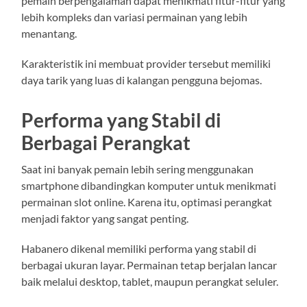
pemain berpengalaman dapat menikmati fitur-fitur yang
lebih kompleks dan variasi permainan yang lebih
menantang.
Karakteristik ini membuat provider tersebut memiliki
daya tarik yang luas di kalangan pengguna bejomas.
Performa yang Stabil di
Berbagai Perangkat
Saat ini banyak pemain lebih sering menggunakan
smartphone dibandingkan komputer untuk menikmati
permainan slot online. Karena itu, optimasi perangkat
menjadi faktor yang sangat penting.
Habanero dikenal memiliki performa yang stabil di
berbagai ukuran layar. Permainan tetap berjalan lancar
baik melalui desktop, tablet, maupun perangkat seluler.