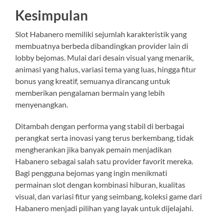
Kesimpulan
Slot Habanero memiliki sejumlah karakteristik yang
membuatnya berbeda dibandingkan provider lain di
lobby bejomas. Mulai dari desain visual yang menarik,
animasi yang halus, variasi tema yang luas, hingga fitur
bonus yang kreatif, semuanya dirancang untuk
memberikan pengalaman bermain yang lebih
menyenangkan.
Ditambah dengan performa yang stabil di berbagai
perangkat serta inovasi yang terus berkembang, tidak
mengherankan jika banyak pemain menjadikan
Habanero sebagai salah satu provider favorit mereka.
Bagi pengguna bejomas yang ingin menikmati
permainan slot dengan kombinasi hiburan, kualitas
visual, dan variasi fitur yang seimbang, koleksi game dari
Habanero menjadi pilihan yang layak untuk dijelajahi.