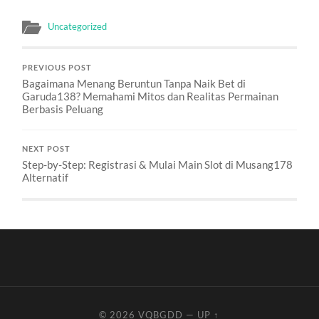
Uncategorized
PREVIOUS POST
Bagaimana Menang Beruntun Tanpa Naik Bet di
Garuda138? Memahami Mitos dan Realitas Permainan
Berbasis Peluang
NEXT POST
Step-by-Step: Registrasi & Mulai Main Slot di Musang178
Alternatif
© 2026
VQBGDD
—
UP ↑