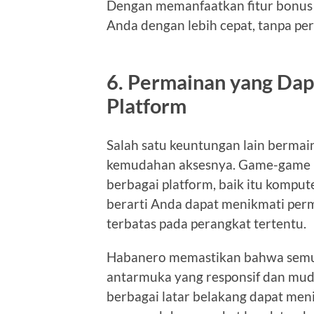
Dengan memanfaatkan fitur bonus 
Anda dengan lebih cepat, tanpa per
6.
Permainan yang Dapa
Platform
Salah satu keuntungan lain berma
kemudahan aksesnya. Game-game in
berbagai platform, baik itu kompute
berarti Anda dapat menikmati perm
terbatas pada perangkat tertentu.
Habanero memastikan bahwa semua
antarmuka yang responsif dan mud
berbagai latar belakang dapat meni