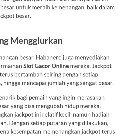
besar untuk meraih kemenangan, baik dalam
ckpot besar.
ang Menggiurkan
nangan besar, Habanero juga menyediakan
ermainan
Slot Gacor Online
mereka. Jackpot
g terus bertambah seiring dengan setiap
, hingga mencapai jumlah yang sangat besar.
 menarik bagi pemain yang ingin merasakan
sar yang bisa mengubah hidup mereka.
n jackpot ini relatif kecil, namun hadiah
n. Dengan setiap putaran yang dilakukan,
rena kesempatan memenangkan jackpot terus