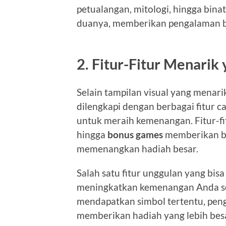
petualangan, mitologi, hingga binat
duanya, memberikan pengalaman be
2.
Fitur-Fitur Menari
Selain tampilan visual yang menari
dilengkapi dengan berbagai fitur 
untuk meraih kemenangan. Fitur-fi
hingga
bonus games
memberikan ba
memenangkan hadiah besar.
Salah satu fitur unggulan yang bis
meningkatkan kemenangan Anda seca
mendapatkan simbol tertentu, pen
memberikan hadiah yang lebih besar