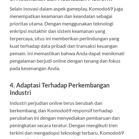
Selain inovasi dalam aspek gameplay, Komodo69 juga
menempatkan keamanan dan keandalan sebagai
prioritas utama. Dengan menggunakan teknologi
enkripsi mutakhir dan sistem keamanan yang
terpercaya, situs ini memberikan perlindungan yang
kuat terhadap data pribadi dan transaksi keuangan
pemain. Ini memastikan bahwa Anda dapat menikmati
pengalaman berjudi online dengan tenang dan fokus
pada kesenangan Anda.
4. Adaptasi Terhadap Perkembangan
Industri
Industri perjudian online terus berubah dan
berkembang, dan Komodo69 responsif terhadap
perubahan ini dengan menyediakan pembaruan dan
peningkatan secara teratur. Dengan mengikuti tren
terkini dan mengadopsi teknologi terbaru, Komodo69