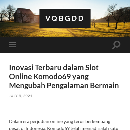
VQBGDD
Toggle
Toggle
search
mobile
field
menu
Inovasi Terbaru dalam Slot
Online Komodo69 yang
Mengubah Pengalaman Bermain
JULY 5, 2024
Dalam era perjudian online yang terus berkembang
pesat di Indonesia, Komodo69 telah menjadi salah satu