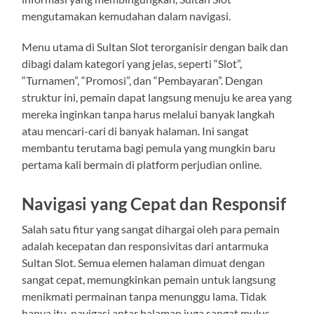
mengutamakan kemudahan dalam navigasi.
Menu utama di Sultan Slot terorganisir dengan baik dan
dibagi dalam kategori yang jelas, seperti “Slot”,
“Turnamen”, “Promosi”, dan “Pembayaran”. Dengan
struktur ini, pemain dapat langsung menuju ke area yang
mereka inginkan tanpa harus melalui banyak langkah
atau mencari-cari di banyak halaman. Ini sangat
membantu terutama bagi pemula yang mungkin baru
pertama kali bermain di platform perjudian online.
Navigasi yang Cepat dan Responsif
Salah satu fitur yang sangat dihargai oleh para pemain
adalah kecepatan dan responsivitas dari antarmuka
Sultan Slot. Semua elemen halaman dimuat dengan
sangat cepat, memungkinkan pemain untuk langsung
menikmati permainan tanpa menunggu lama. Tidak
hanya itu, navigasi antar halaman juga sangat mulus,