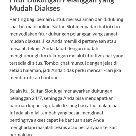
Mudah Diakses
Penting bagi pemain untuk merasa aman dan didukung
saat bermain online. Sultan Slot menyadari hal ini dan
menyediakan fitur dukungan pelanggan yang sangat
mudah diakses. Jika Anda memiliki pertanyaan atau
masalah teknis, Anda dapat dengan mudah
menghubungi tim dukungan melalui fitur live chat yang
tersedia di situs. Tombol chat muncul dengan jelas di
setiap halaman, jadi Anda tidak perlu mencari-cari jika
membutuhkan bantuan.
Selain itu, Sultan Slot juga menawarkan dukungan
pelanggan 24/7, sehingga Anda bisa mendapatkan
bantuan kapan saja, baik di siang hari atau malam hari.
Ini adalah nilai tambah yang besar, mengingat
pentingnya akses cepat ke bantuan saat Anda
menghadapi masalah teknis atau pertanyaan terkait
permainan.