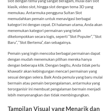
slot dengan tema yang sangat beragam, mulai dari slot
klasik, video slot, hingga slot dengan tema 3D yang
memukau. Antarmuka pengguna Sultan Slot
memudahkan pemain untuk menavigasi berbagai
kategori ini dengan cepat. Di halaman utama, Anda akan
menemukan kategori permainan yang telah
dikelompokkan secara logis, seperti “Slot Populer”, “Slot
Baru”, “Slot Bertema”, dan sebagainya.
Pemain yang ingin mencoba berbagai permainan dapat
dengan mudah menemukan pilihan mereka hanya
dengan beberapa klik. Dengan begitu, Anda tidak perlu
khawatir akan kebingungan mencari permainan yang
sesuai dengan selera. Baik Anda pemula yang baru mulai
bermain atau pemain berpengalaman, antarmuka yang
terorganisir ini membuat pengalaman bermain menjadi
lebih menyenangkan dan tidak membingungkan.
Tampilan Visual yang Menarik dan