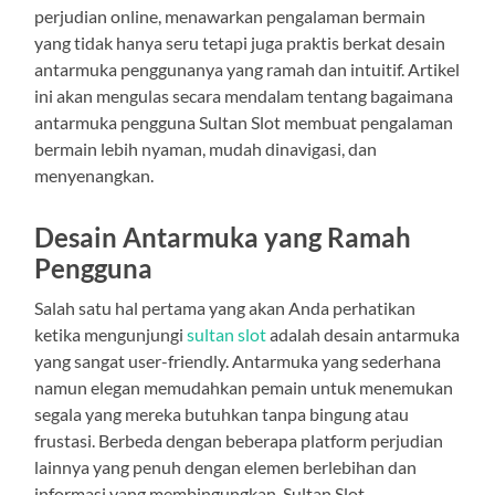
perjudian online, menawarkan pengalaman bermain
yang tidak hanya seru tetapi juga praktis berkat desain
antarmuka penggunanya yang ramah dan intuitif. Artikel
ini akan mengulas secara mendalam tentang bagaimana
antarmuka pengguna Sultan Slot membuat pengalaman
bermain lebih nyaman, mudah dinavigasi, dan
menyenangkan.
Desain Antarmuka yang Ramah
Pengguna
Salah satu hal pertama yang akan Anda perhatikan
ketika mengunjungi
sultan slot
adalah desain antarmuka
yang sangat user-friendly. Antarmuka yang sederhana
namun elegan memudahkan pemain untuk menemukan
segala yang mereka butuhkan tanpa bingung atau
frustasi. Berbeda dengan beberapa platform perjudian
lainnya yang penuh dengan elemen berlebihan dan
informasi yang membingungkan, Sultan Slot