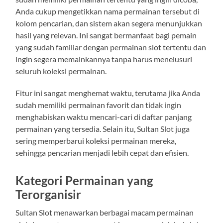
Anda cukup mengetikkan nama permainan tersebut di
kolom pencarian, dan sistem akan segera menunjukkan
hasil yang relevan. Ini sangat bermanfaat bagi pemain
yang sudah familiar dengan permainan slot tertentu dan
ingin segera memainkannya tanpa harus menelusuri
seluruh koleksi permainan.
Fitur ini sangat menghemat waktu, terutama jika Anda
sudah memiliki permainan favorit dan tidak ingin
menghabiskan waktu mencari-cari di daftar panjang
permainan yang tersedia. Selain itu, Sultan Slot juga
sering memperbarui koleksi permainan mereka,
sehingga pencarian menjadi lebih cepat dan efisien.
Kategori Permainan yang
Terorganisir
Sultan Slot menawarkan berbagai macam permainan