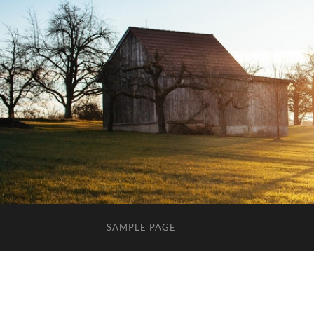
SAMPLE PAGE