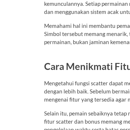
kemunculannya. Setiap permainan 
dan menggunakan sistem acak untu
Memahami hal ini membantu pemain m
Simbol tersebut memang menarik, t
permainan, bukan jaminan kemena
Cara Menikmati Fitu
Mengetahui fungsi scatter dapat
dengan lebih baik. Sebelum berma
mengenai fitur yang tersedia agar
Selain itu, pemain sebaiknya teta
fitur scatter dan bonus memang menj
pengelolaan waktu serta batas per