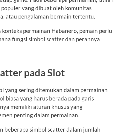
 populer yang dibuat oleh komunitas
a, atau pengalaman bermain tertentu.
konteks permainan Habanero, pemain perlu
ana fungsi simbol scatter dan perannya
tter pada Slot
bol yang sering ditemukan dalam permainan
l biasa yang harus berada pada garis
anya memiliki aturan khusus yang
emen penting dalam permainan.
n beberapa simbol scatter dalam jumlah