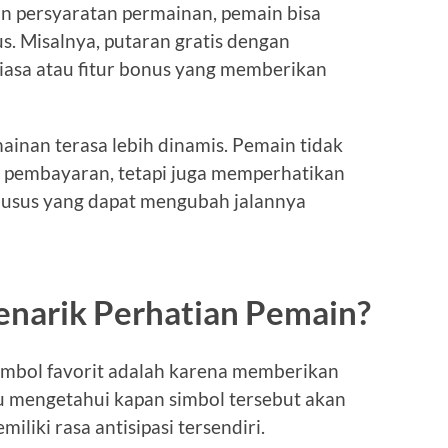
an persyaratan permainan, pemain bisa
. Misalnya, putaran gratis dengan
iasa atau fitur bonus yang memberikan
inan terasa lebih dinamis. Pemain tidak
 pembayaran, tetapi juga memperhatikan
usus yang dapat mengubah jalannya
narik Perhatian Pemain?
simbol favorit adalah karena memberikan
lu mengetahui kapan simbol tersebut akan
iliki rasa antisipasi tersendiri.